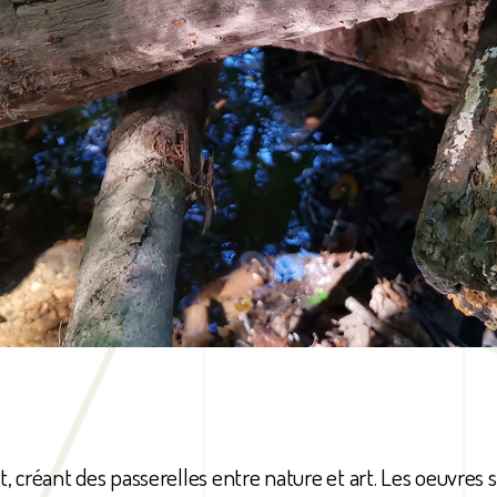
êt, créant des passerelles entre nature et art. Les oeuvres s’o