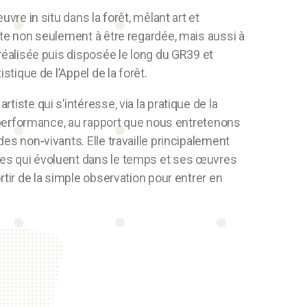
uvre in situ dans la forêt, mêlant art et
ite non seulement à être regardée, mais aussi à
éalisée puis disposée le long du GR39 et
istique de l’Appel de la forêt.
tiste qui s’intéresse, via la pratique de la
la performance, au rapport que nous entretenons
 des non-vivants.
Elle travaille principalement
es qui évoluent dans le temps et ses œuvres
rtir de la simple observation pour entrer en