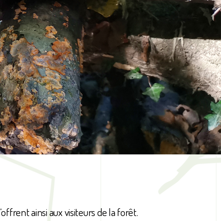
ffrent ainsi aux visiteurs de la forêt.