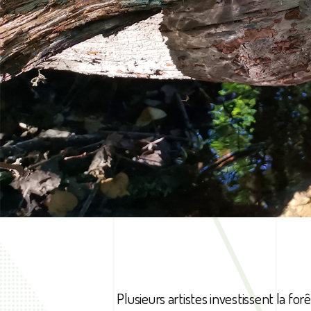
Plusieurs artistes investissent la for